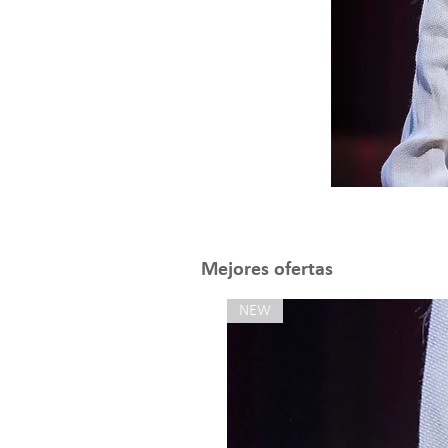
Mejores ofertas
NEW