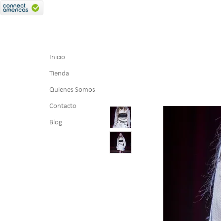
Inicio
Tienda
Quienes Somos
Contacto
Blog