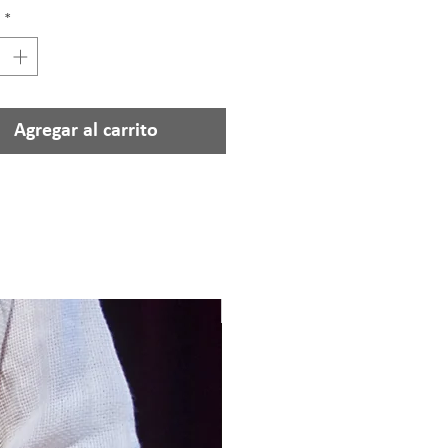
*
Agregar al carrito
NEW