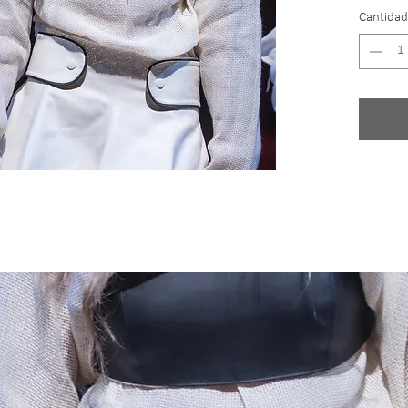
Cantidad