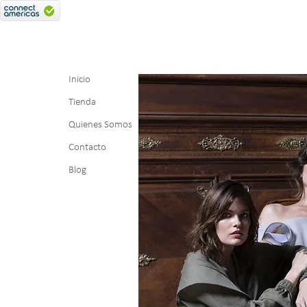
Inicio
Tienda
Quienes Somos
Contacto
Blog