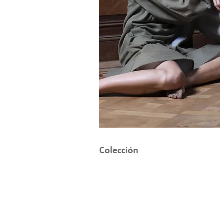
Colección